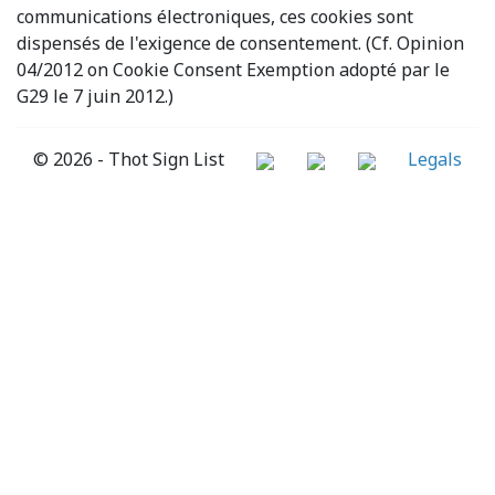
communications électroniques, ces cookies sont
dispensés de l'exigence de consentement. (Cf. Opinion
04/2012 on Cookie Consent Exemption adopté par le
G29 le 7 juin 2012.)
© 2026 - Thot Sign List
Legals