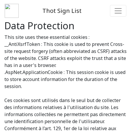
Thot Sign List
Data Protection
This site uses these essential cookies :
__AntiXsrfToken : This cookie is used to prevent Cross-
site request forgery (often abbreviated as CSRF) attacks
of the website. CSRF attacks exploit the trust that a site
has in a user's browser.
.AspNet.ApplicationCookie : This session cookie is used
to store account information for the duration of the
session.
Ces cookies sont utilisés dans le seul but de collecter
des informations relatives à l'utilisation du site. Les
informations collectées ne permettent pas directement
une identification personnelle de l'utilisateur.
Conformément à l’art. 129, 1er de la loi relative aux